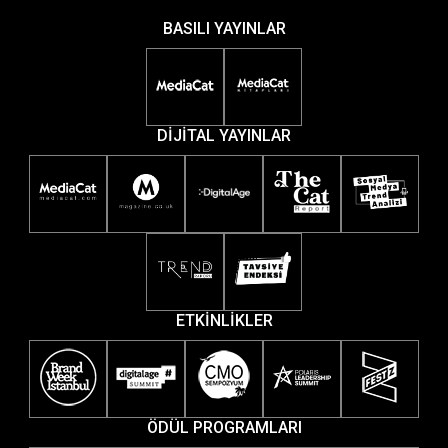
BASILI YAYINLAR
DİJİTAL YAYINLAR
ETKİNLİKLER
ÖDÜL PROGRAMLARI