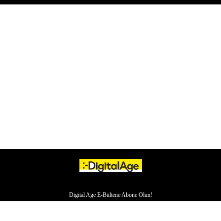
Digital Age E-Bültene Abone Olun!