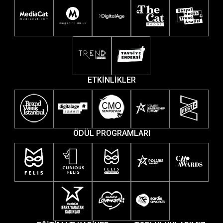
ETKİNLİKLER
ÖDÜL PROGRAMLARI