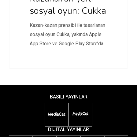
sosyal oyun: Cukka
Kazan-kazan prensibi ile tasarlanan
sosyal oyun Cukka, yakında Apple
App Store ve Google Play Store’da…
BASILI YAYINLAR
DİJİTAL YAYINLAR