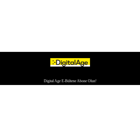
Digital Age E-Bültene Abone Olun!