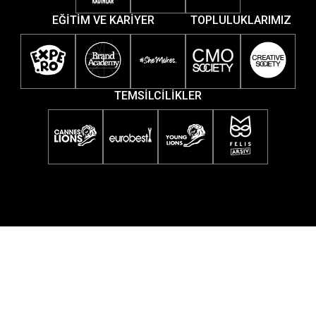
EĞİTİM VE KARİYER
TOPLULUKLARIMIZ
TEMSİLCİLİKLER