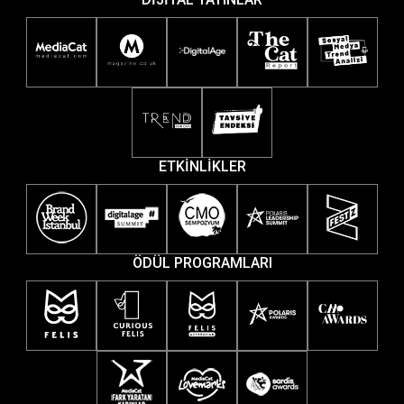
ETKİNLİKLER
ÖDÜL PROGRAMLARI