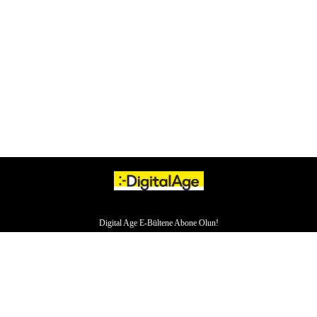
Digital Age E-Bültene Abone Olun!