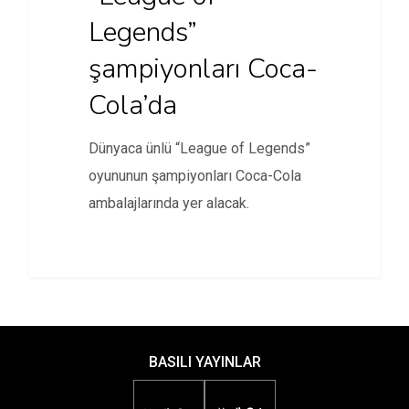
Legends”
şampiyonları Coca-
Cola’da
Dünyaca ünlü “League of Legends”
oyununun şampiyonları Coca-Cola
ambalajlarında yer alacak.
BASILI YAYINLAR