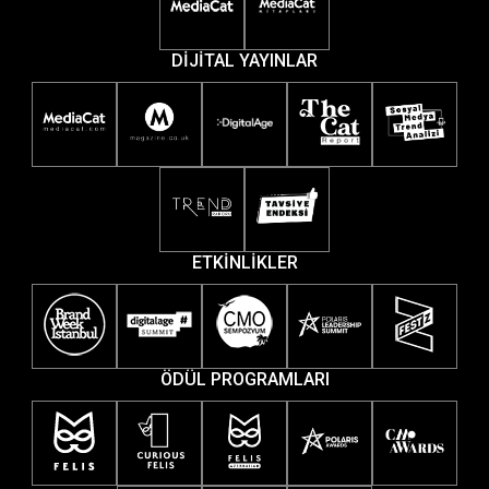
DİJİTAL YAYINLAR
ETKİNLİKLER
ÖDÜL PROGRAMLARI