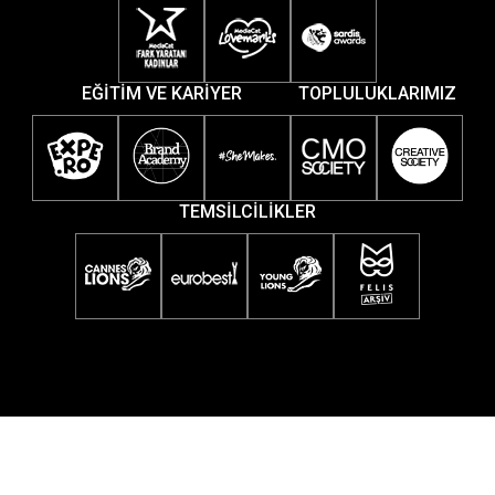
EĞİTİM VE KARİYER
TOPLULUKLARIMIZ
TEMSİLCİLİKLER