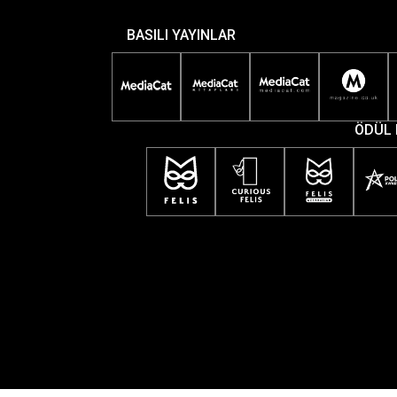
BASILI YAYINLAR
ÖDÜL 