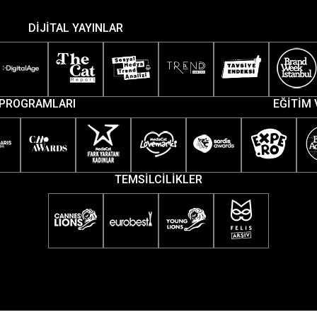
DİJİTAL YAYINLAR
PROGRAMLARI
EĞİTİM 
TEMSİLCİLİKLER