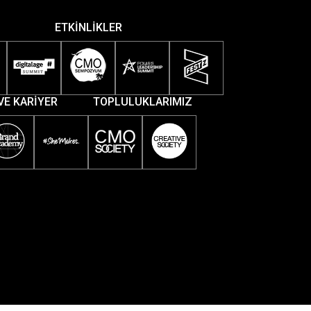
ETKİNLİKLER
VE KARİYER
TOPLULUKLARIMIZ