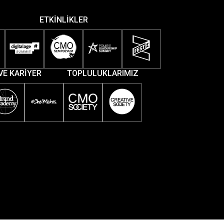
ETKİNLİKLER
VE KARİYER
TOPLULUKLARIMIZ