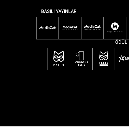
BASILI YAYINLAR
ÖDÜL 