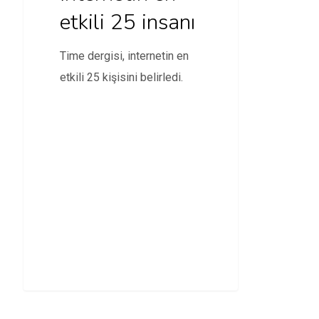
etkili 25 insanı
Time dergisi, internetin en
etkili 25 kişisini belirledi.