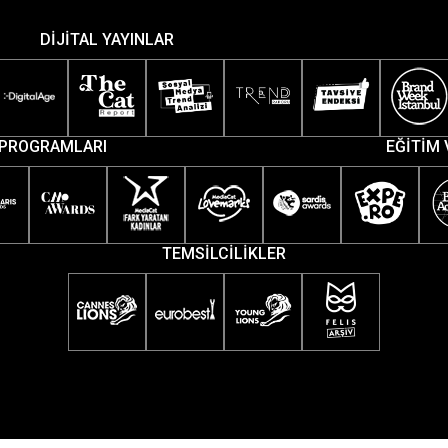
DİJİTAL YAYINLAR
PROGRAMLARI
EĞİTİM 
TEMSİLCİLİKLER