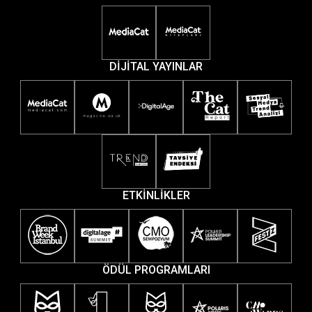
DİJİTAL YAYINLAR
ETKİNLİKLER
ÖDÜL PROGRAMLARI