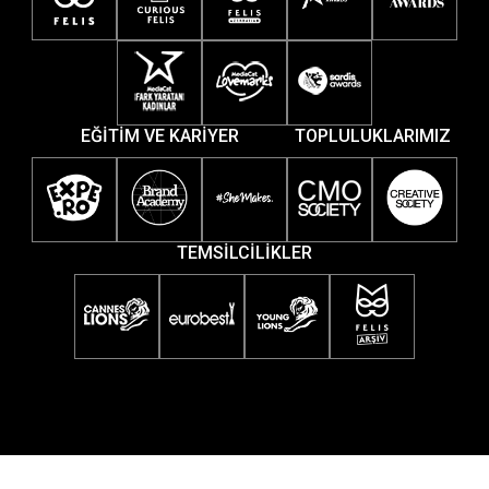
EĞİTİM VE KARİYER
TOPLULUKLARIMIZ
TEMSİLCİLİKLER