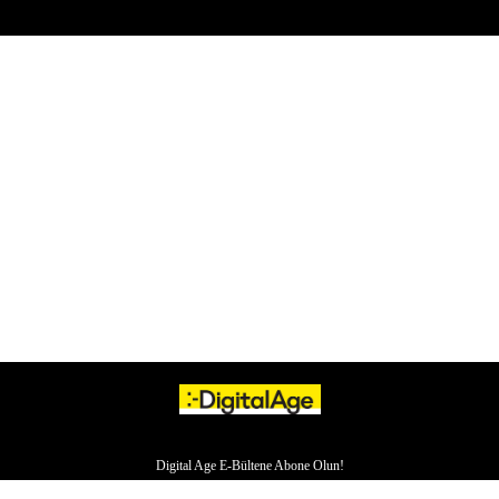
Digital Age E-Bültene Abone Olun!