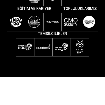
EĞİTİM VE KARİYER
TOPLULUKLARIMIZ
TEMSİLCİLİKLER