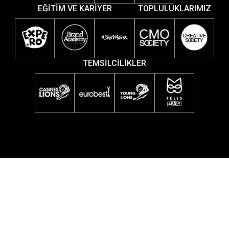
EĞİTİM VE KARİYER
TOPLULUKLARIMIZ
TEMSİLCİLİKLER