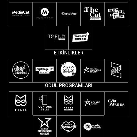
ETKİNLİKLER
ÖDÜL PROGRAMLARI