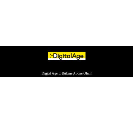
Digital Age E-Bültene Abone Olun!