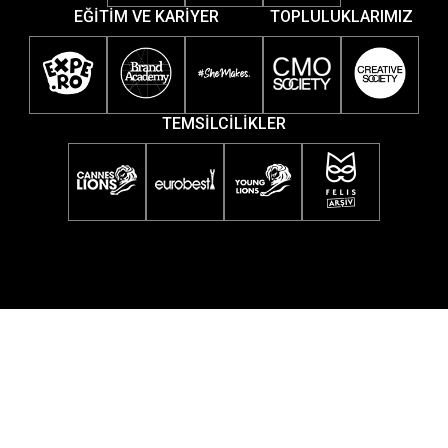
EĞİTİM VE KARİYER
TOPLULUKLARIMIZ
TEMSİLCİLİKLER