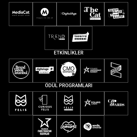
ETKİNLİKLER
ÖDÜL PROGRAMLARI