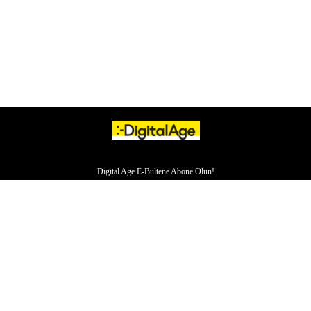
Digital Age E-Bültene Abone Olun!