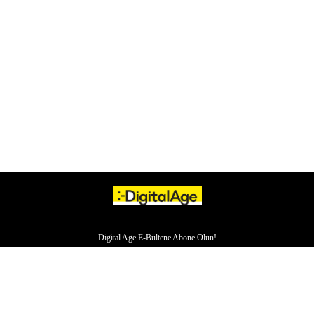
Digital Age E-Bültene Abone Olun!