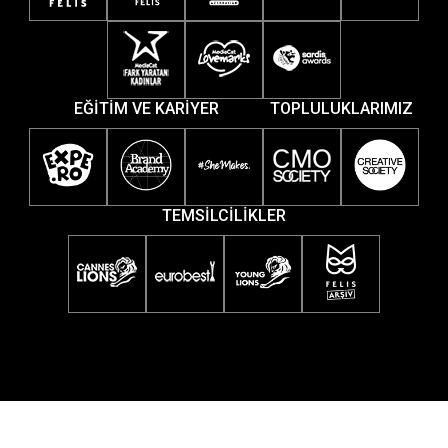
EĞİTİM VE KARİYER
TOPLULUKLARIMIZ
TEMSİLCİLİKLER