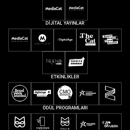
DİJİTAL YAYINLAR
ETKİNLİKLER
ÖDÜL PROGRAMLARI