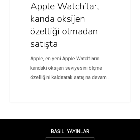
Apple Watch’lar,
kanda oksijen
özelliği olmadan
satışta
Apple, en yeni Apple Watch’ların
kandaki oksijen seviyesini ölçme
özelliğini kaldırarak satışına devam
edecek.
BASILI YAYINLAR