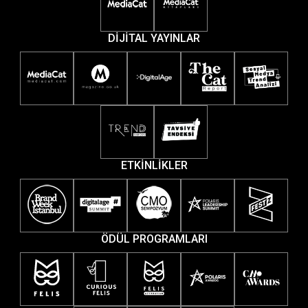
DİJİTAL YAYINLAR
ETKİNLİKLER
ÖDÜL PROGRAMLARI