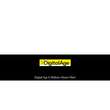
Digital Age E-Bültene Abone Olun!