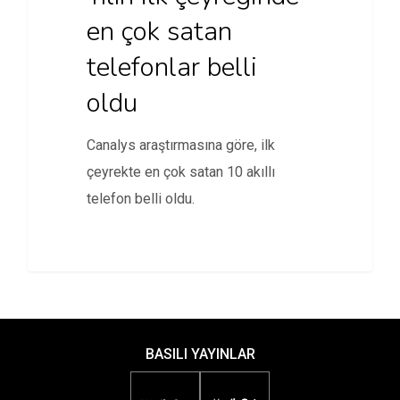
en çok satan
telefonlar belli
oldu
Canalys araştırmasına göre, ilk
çeyrekte en çok satan 10 akıllı
telefon belli oldu.
BASILI YAYINLAR