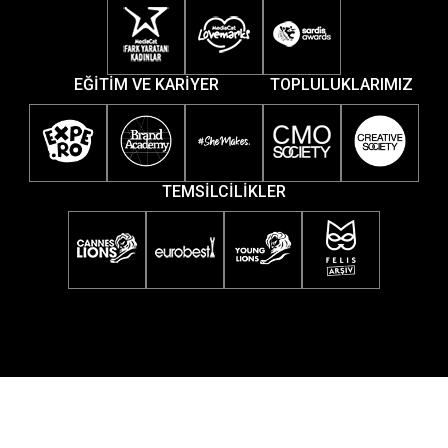
EĞİTİM VE KARİYER
TOPLULUKLARIMIZ
TEMSİLCİLİKLER