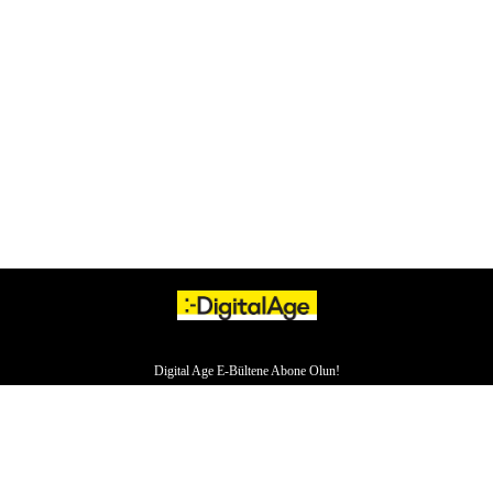
Digital Age E-Bültene Abone Olun!