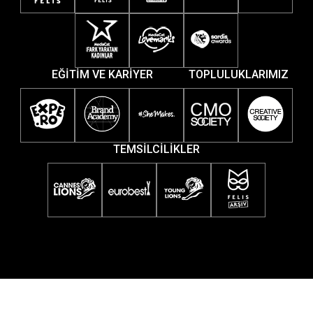
EĞİTİM VE KARİYER
TOPLULUKLARIMIZ
TEMSİLCİLİKLER