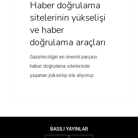
Haber doğrulama
sitelerinin yükselişi
ve haber
doğrulama araçları
Gazeteciliğin en önemli parçası
haber doğrulama sitelerinde
yaşanan yükselişi ele alıyoruz.
BASILI YAYINLAR