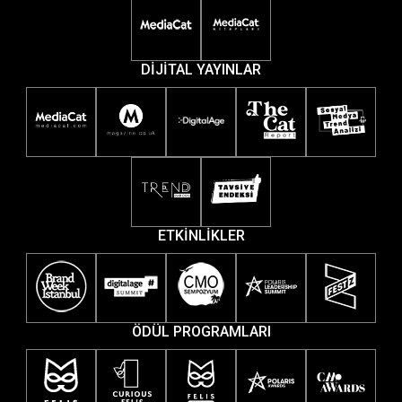
DİJİTAL YAYINLAR
ETKİNLİKLER
ÖDÜL PROGRAMLARI