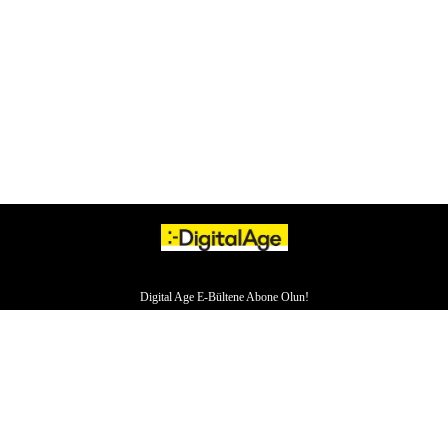
Digital Age E-Bültene Abone Olun!