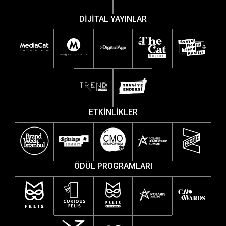
DİJİTAL YAYINLAR
ETKİNLİKLER
ÖDÜL PROGRAMLARI