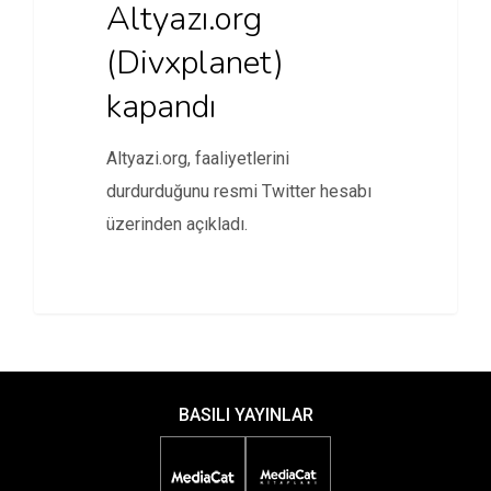
Altyazı.org
(Divxplanet)
kapandı
Altyazi.org, faaliyetlerini
durdurduğunu resmi Twitter hesabı
üzerinden açıkladı.
BASILI YAYINLAR