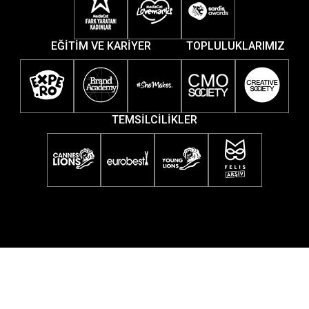
EĞİTİM VE KARİYER
TOPLULUKLARIMIZ
TEMSİLCİLİKLER