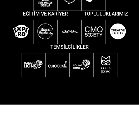
EĞİTİM VE KARİYER
TOPLULUKLARIMIZ
TEMSİLCİLİKLER