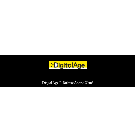
Digital Age E-Bültene Abone Olun!