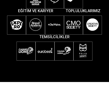
EĞİTİM VE KARİYER
TOPLULUKLARIMIZ
TEMSİLCİLİKLER