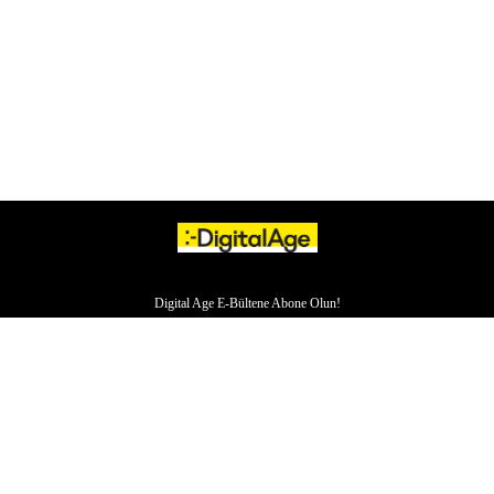
Digital Age E-Bültene Abone Olun!