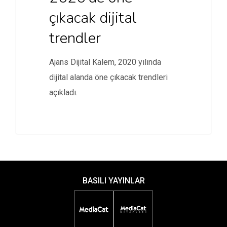
çıkacak dijital
trendler
Ajans Dijital Kalem, 2020 yılında
dijital alanda öne çıkacak trendleri
açıkladı.
BASILI YAYINLAR