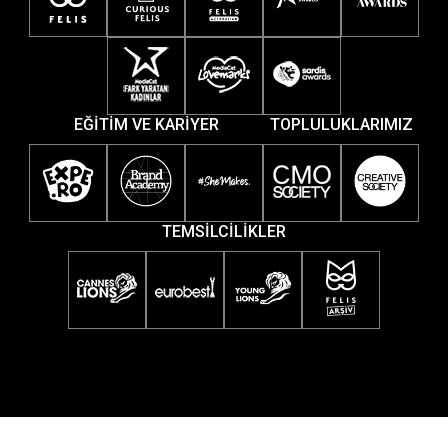
EĞİTİM VE KARİYER
TOPLULUKLARIMIZ
TEMSİLCİLİKLER