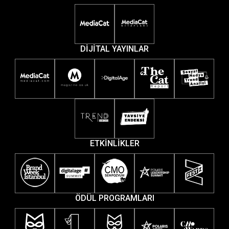
DİJİTAL YAYINLAR
ETKİNLİKLER
ÖDÜL PROGRAMLARI