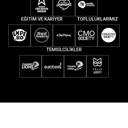
EĞİTİM VE KARİYER
TOPLULUKLARIMIZ
TEMSİLCİLİKLER