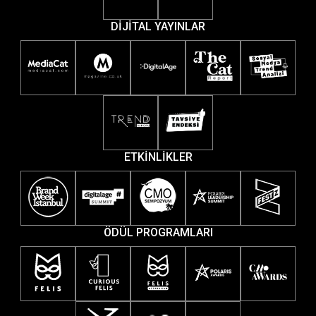
DİJİTAL YAYINLAR
ETKİNLİKLER
ÖDÜL PROGRAMLARI