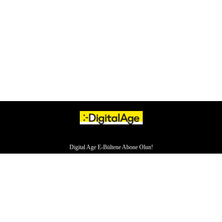
Digital Age E-Bültene Abone Olun!