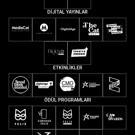
DİJİTAL YAYINLAR
ETKİNLİKLER
ÖDÜL PROGRAMLARI