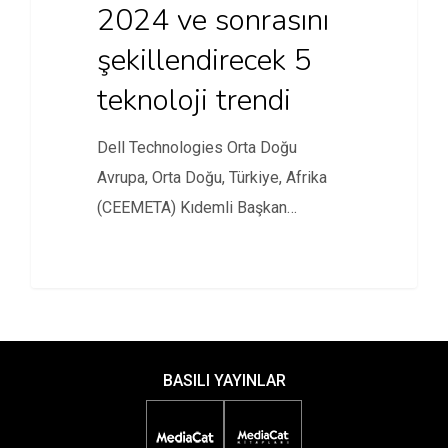
2024 ve sonrasını
şekillendirecek 5
teknoloji trendi
Dell Technologies Orta Doğu
Avrupa, Orta Doğu, Türkiye, Afrika
(CEEMETA) Kıdemli Başkan
Yardımcısı Mohammed Amin,…
BASILI YAYINLAR