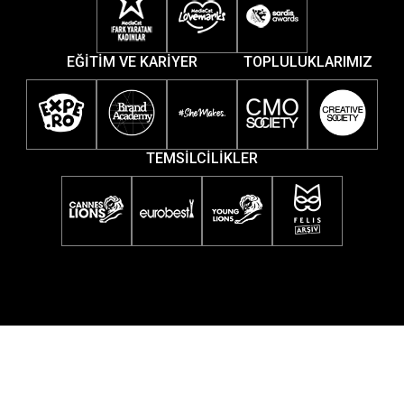
EĞİTİM VE KARİYER
TOPLULUKLARIMIZ
TEMSİLCİLİKLER