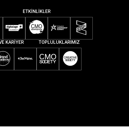
ETKİNLİKLER
VE KARİYER
TOPLULUKLARIMIZ