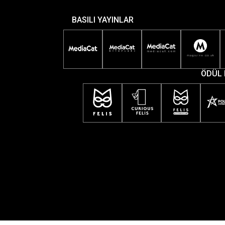
BASILI YAYINLAR
ÖDÜL 