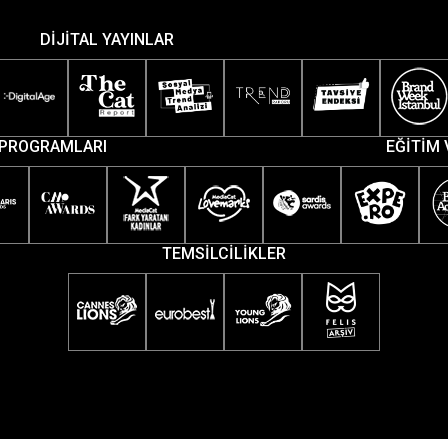
DİJİTAL YAYINLAR
PROGRAMLARI
EĞİTİM 
TEMSİLCİLİKLER