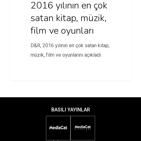
2016 yılının en çok
satan kitap, müzik,
film ve oyunları
D&R, 2016 yılının en çok satan kitap,
müzik, film ve oyunlarını açıkladı
BASILI YAYINLAR