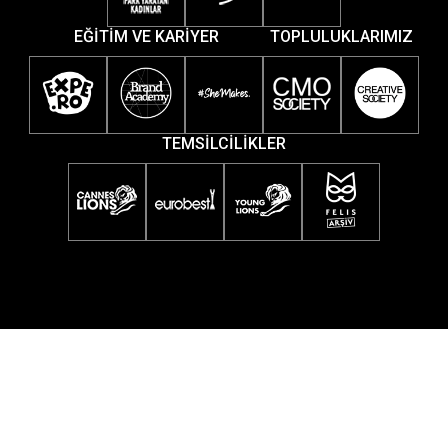
EĞİTİM VE KARİYER
TOPLULUKLARIMIZ
TEMSİLCİLİKLER