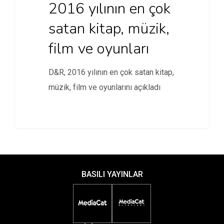
2016 yılının en çok
satan kitap, müzik,
film ve oyunları
D&R, 2016 yılının en çok satan kitap,
müzik, film ve oyunlarını açıkladı
BASILI YAYINLAR