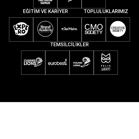
EĞİTİM VE KARİYER
TOPLULUKLARIMIZ
TEMSİLCİLİKLER