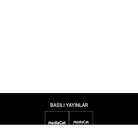
BASILI YAYINLAR